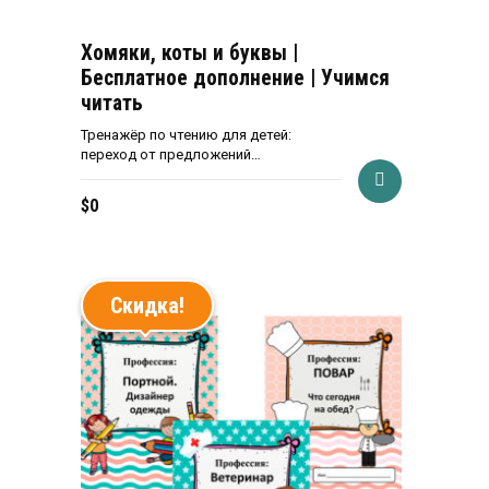
Хомяки, коты и буквы |
Бесплатное дополнение | Учимся
читать
Тренажёр по чтению для детей:
переход от предложений…
$
0
Скидка!