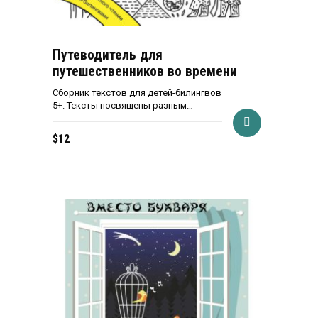
Путеводитель для
путешественников во времени
Сборник текстов для детей-билингвов
5+. Тексты посвящены разным…
$
12