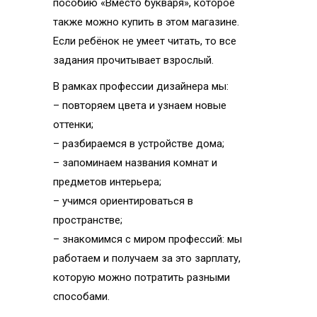
пособию «Вместо букваря», которое
также можно купить в этом магазине.
Если ребёнок не умеет читать, то все
задания прочитывает взрослый.
В рамках профессии дизайнера мы:
– повторяем цвета и узнаем новые
оттенки;
– разбираемся в устройстве дома;
– запоминаем названия комнат и
предметов интерьера;
– учимся ориентироваться в
пространстве;
– знакомимся с миром профессий: мы
работаем и получаем за это зарплату,
которую можно потратить разными
способами.