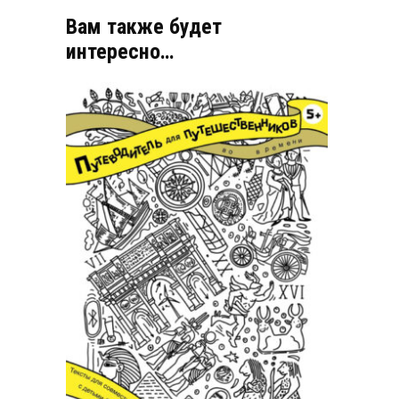
Вам также будет
интересно…