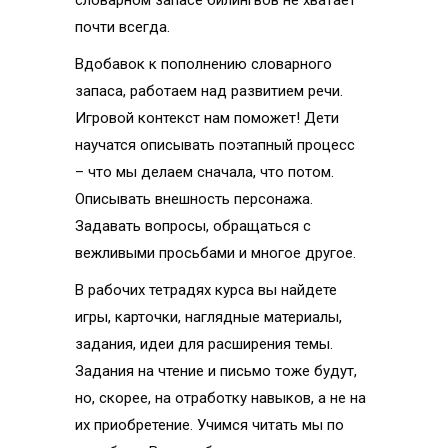
словарном запасе билингвов не хватает
почти всегда.
Вдобавок к пополнению словарного
запаса, работаем над развитием речи.
Игровой контекст нам поможет! Дети
научатся описывать поэтапный процесс
– что мы делаем сначала, что потом.
Описывать внешность персонажа.
Задавать вопросы, обращаться с
вежливыми просьбами и многое другое.
В рабочих тетрадях курса вы найдете
игры, карточки, наглядные материалы,
задания, идеи для расширения темы.
Задания на чтение и письмо тоже будут,
но, скорее, на отработку навыков, а не на
их приобретение. Учимся читать мы по