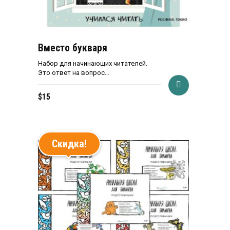
Вместо букваря
Набор для начинающих читателей.
Это ответ на вопрос…
$
15
Скидка!