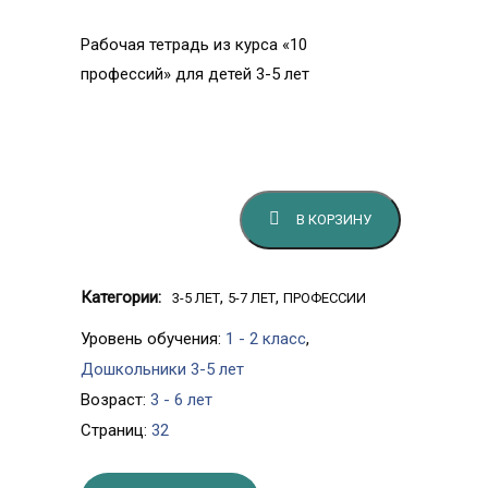
Рабочая тетрадь из курса «10
профессий» для детей 3-5 лет
Количество товара Профессии:
дизайнер интерьера
В КОРЗИНУ
Категории:
,
,
3-5 ЛЕТ
5-7 ЛЕТ
ПРОФЕССИИ
Уровень обучения:
1 - 2 класс
,
Дошкольники 3-5 лет
Возраст:
3 - 6 лет
Страниц:
32