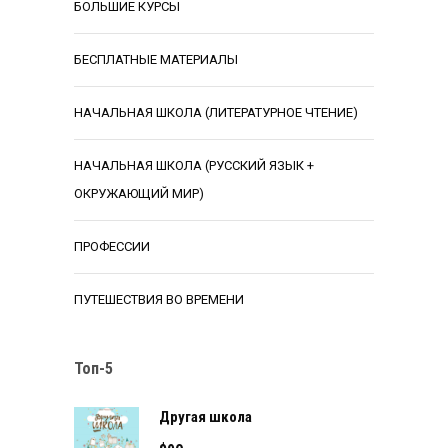
БОЛЬШИЕ КУРСЫ
БЕСПЛАТНЫЕ МАТЕРИАЛЫ
НАЧАЛЬНАЯ ШКОЛА (ЛИТЕРАТУРНОЕ ЧТЕНИЕ)
НАЧАЛЬНАЯ ШКОЛА (РУССКИЙ ЯЗЫК +
ОКРУЖАЮЩИЙ МИР)
ПРОФЕССИИ
ПУТЕШЕСТВИЯ ВО ВРЕМЕНИ
Топ-5
Другая школа