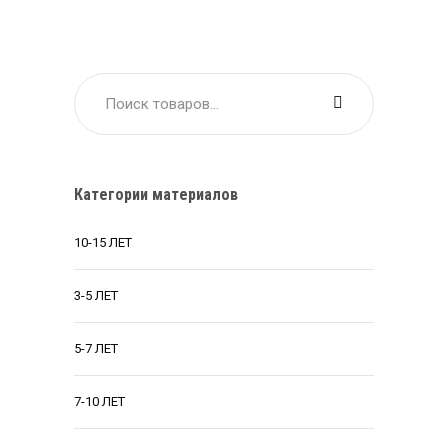
$60.
Категории материалов
10-15 ЛЕТ
3-5 ЛЕТ
5-7 ЛЕТ
7-10 ЛЕТ