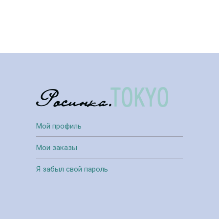
Мой профиль
Мои заказы
Я забыл свой пароль