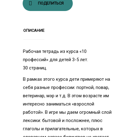
ПОДЕЛИТЬСЯ
ОПИСАНИЕ
Рабочая тетрадь из курса «10
профессий» для детей 3-5 лет.
30 страниц.
В рамках этого курса дети примеряют на
себя разные профессии: портной, повар,
ветеринар, мэр и т.д. В этом возрасте им
интересно заниматься «взрослой
работой». В игре мы даем огромный слой
лексики: бытовой и посложнее, плюс
глаголы и прилагательные, которых в