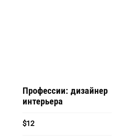
Профессии: дизайнер
интерьера
$
12