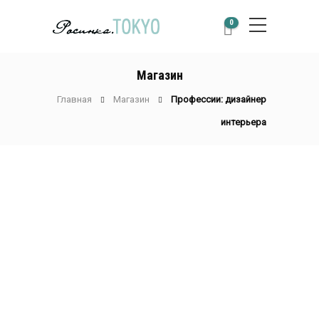
0
Магазин
Главная
Магазин
Профессии: дизайнер
интерьера