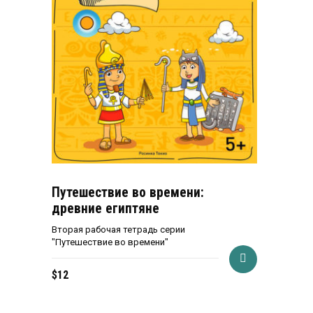
Путешествие во времени:
древние египтяне
Вторая рабочая тетрадь серии
"Путешествие во времени"
$
12