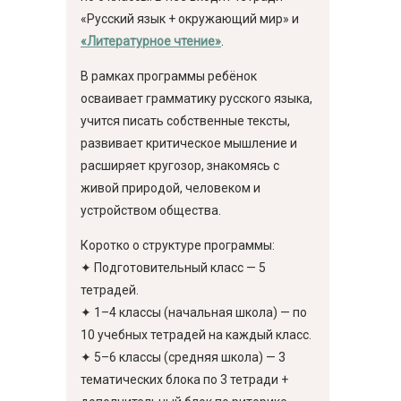
«Русский язык + окружающий мир» и
«Литературное чтение»
.
В рамках программы ребёнок
осваивает грамматику русского языка,
учится писать собственные тексты,
развивает критическое мышление и
расширяет кругозор, знакомясь с
живой природой, человеком и
устройством общества.
Коротко о структуре программы:
✦ Подготовительный класс — 5
тетрадей.
✦ 1–4 классы (начальная школа) — по
10 учебных тетрадей на каждый класс.
✦ 5–6 классы (средняя школа) — 3
тематических блока по 3 тетради +