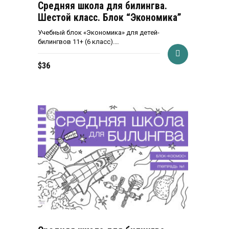
Средняя школа для билингва.
Шестой класс. Блок “Экономика”
Учебный блок «Экономика» для детей-
билингвов 11+ (6 класс).…
$
36