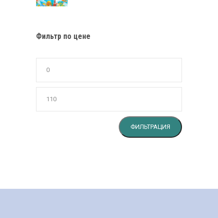
Фильтр по цене
Минимальн
цена
Максималь
цена
ФИЛЬТРАЦИЯ