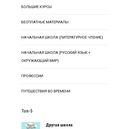
БОЛЬШИЕ КУРСЫ
БЕСПЛАТНЫЕ МАТЕРИАЛЫ
НАЧАЛЬНАЯ ШКОЛА (ЛИТЕРАТУРНОЕ ЧТЕНИЕ)
НАЧАЛЬНАЯ ШКОЛА (РУССКИЙ ЯЗЫК +
ОКРУЖАЮЩИЙ МИР)
ПРОФЕССИИ
ПУТЕШЕСТВИЯ ВО ВРЕМЕНИ
Топ-5
Другая школа