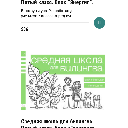
Пятый класс. Блок “Энергия”.
Блок культура. Разработан для
учеников 5 класса «Средней…
$
36
Средняя школа для билингва.