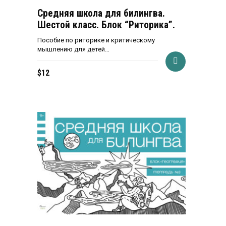
Средняя школа для билингва.
Шестой класс. Блок “Риторика”.
Пособие по риторике и критическому
мышлению для детей…
$
12