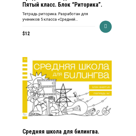
Пятый класс. Блок “Риторика”.
Тетрадь риторика. Разработан для
учеников 5 класса «Средней…
$
12
Средняя школа для билингва.