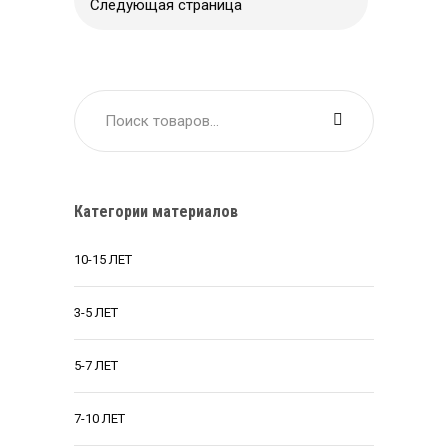
Следующая страница
Категории материалов
10-15 ЛЕТ
3-5 ЛЕТ
5-7 ЛЕТ
7-10 ЛЕТ