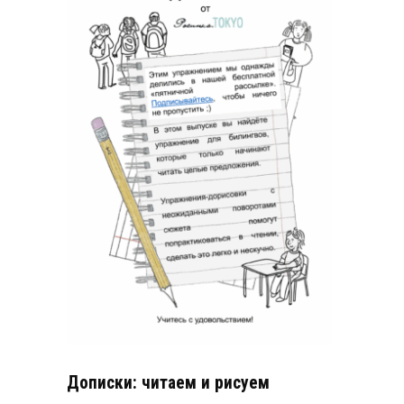
Дописки: читаем и рисуем