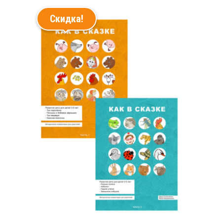
Скидка!