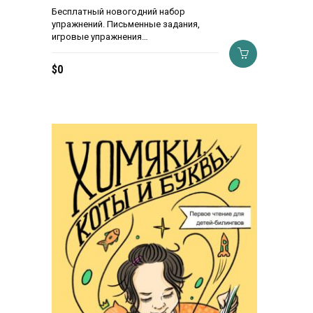
Бесплатный новогодний набор
упражнений. Письменные задания,
игровые упражнения…
$
0