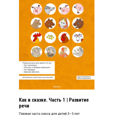
Как в сказке. Часть 1 | Развитие
речи
Первая часть курса для детей 3–5 лет