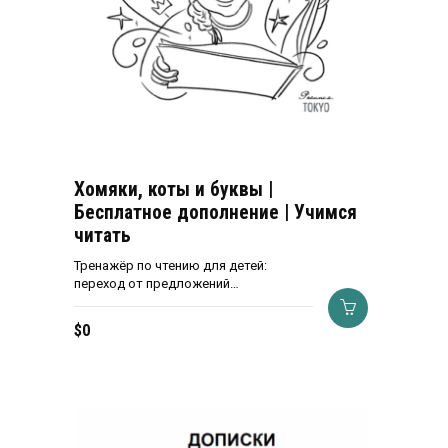
Хомяки, коты и буквы |
Бесплатное дополнение | Учимся
читать
Тренажёр по чтению для детей:
переход от предложений…
$
0