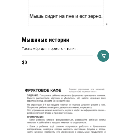
Мышиные истории
Тренажёр для первого чтения.
$
0