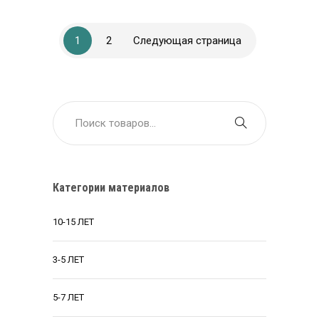
1
2
Следующая страница
Категории материалов
10-15 ЛЕТ
3-5 ЛЕТ
5-7 ЛЕТ