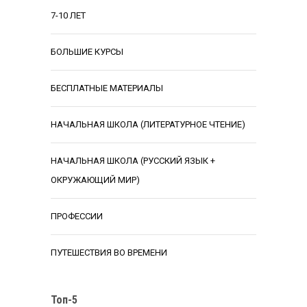
7-10 ЛЕТ
БОЛЬШИЕ КУРСЫ
БЕСПЛАТНЫЕ МАТЕРИАЛЫ
НАЧАЛЬНАЯ ШКОЛА (ЛИТЕРАТУРНОЕ ЧТЕНИЕ)
НАЧАЛЬНАЯ ШКОЛА (РУССКИЙ ЯЗЫК +
ОКРУЖАЮЩИЙ МИР)
ПРОФЕССИИ
ПУТЕШЕСТВИЯ ВО ВРЕМЕНИ
Топ-5