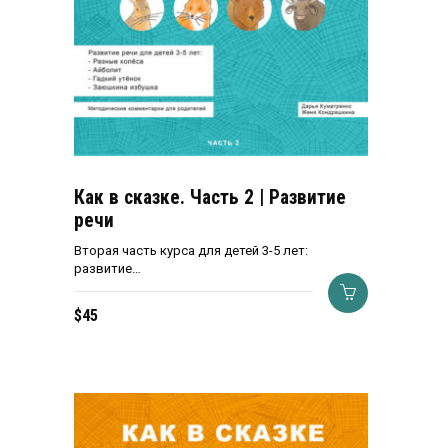
Как в сказке. Часть 2 | Развитие
речи
Вторая часть курса для детей 3-5 лет:
развитие…
$
45