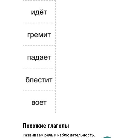
Похожие глаголы
Развиваем речь и наблюдательность.