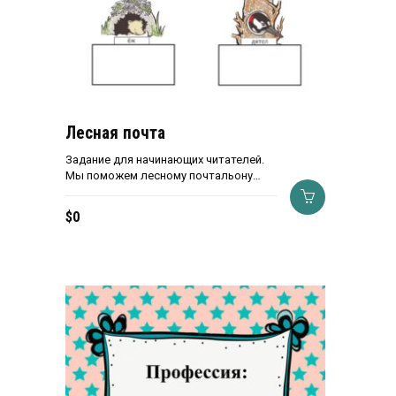
Лесная почта
Задание для начинающих читателей.
Мы поможем лесному почтальону…
$
0