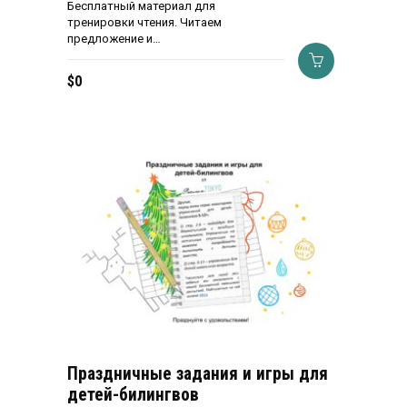
Бесплатный материал для
тренировки чтения. Читаем
предложение и…
$
0
Праздничные задания и игры для
детей-билингвов