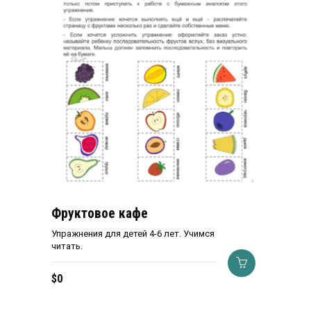
Фруктовое кафе
Упражнения для детей 4-6 лет. Учимся
читать.
$
0