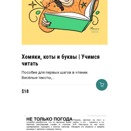
Хомяки, коты и буквы | Учимся
читать
Пособие для первых шагов в чтении.
Весёлые тексты,…
$
18