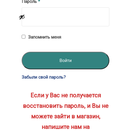
Обязательно
Пароль
*
Запомнить меня
Войти
Забыли свой пароль?
Если у Вас не получается
восстановить пароль, и Вы не
можете зайти в магазин,
напишите нам на