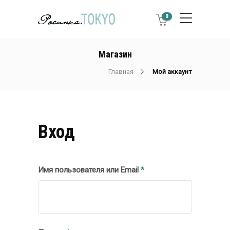
0
Магазин
Главная
Мой аккаунт
Вход
Обязательно
Имя пользователя или Email
*