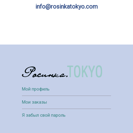
info@rosinkatokyo.com
Мой профиль
Мои заказы
Я забыл свой пароль