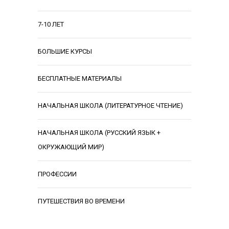
7-10 ЛЕТ
БОЛЬШИЕ КУРСЫ
БЕСПЛАТНЫЕ МАТЕРИАЛЫ
НАЧАЛЬНАЯ ШКОЛА (ЛИТЕРАТУРНОЕ ЧТЕНИЕ)
НАЧАЛЬНАЯ ШКОЛА (РУССКИЙ ЯЗЫК +
ОКРУЖАЮЩИЙ МИР)
ПРОФЕССИИ
ПУТЕШЕСТВИЯ ВО ВРЕМЕНИ