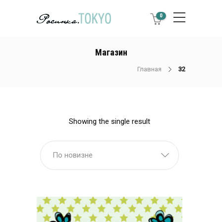
0
Магазин
Главная
32
Showing the single result
По новизне