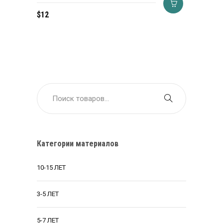
$
12
Категории материалов
10-15 ЛЕТ
3-5 ЛЕТ
5-7 ЛЕТ