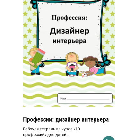
Профессии: дизайнер интерьера
Рабочая тетрадь из курса «10
профессий» для детей…