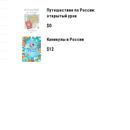
Путешествие по России:
открытый урок
$
0
Каникулы в России
$
12