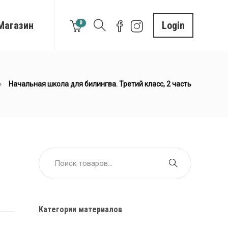
Магазин
0
Login
Начальная школа для билингва. Третий класс, 2 часть
Категории материалов