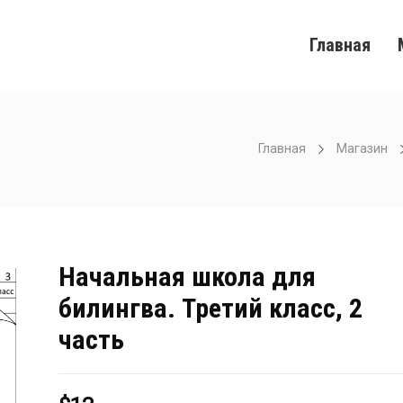
Главная
Главная
Магазин
Начальная школа для
билингва. Третий класс, 2
часть