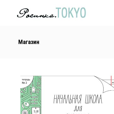
Магазин