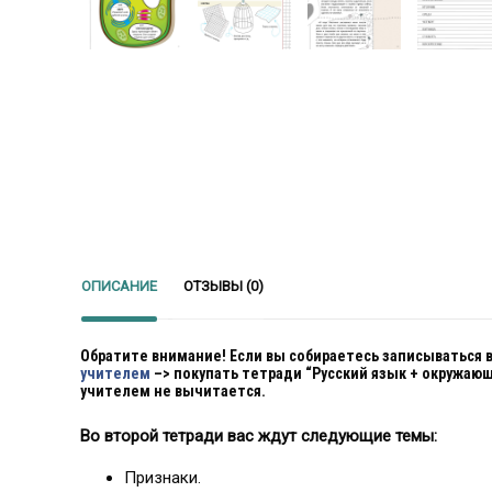
ОПИСАНИЕ
ОТЗЫВЫ (0)
Обратите внимание! Если вы собираетесь записываться 
учителем
–> покупать тетради “Русский язык + окружаю
учителем не вычитается.
Во второй тетради вас ждут следующие темы:
Признаки.