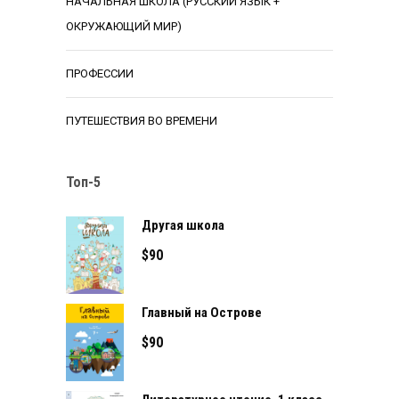
НАЧАЛЬНАЯ ШКОЛА (РУССКИЙ ЯЗЫК +
ОКРУЖАЮЩИЙ МИР)
ПРОФЕССИИ
ПУТЕШЕСТВИЯ ВО ВРЕМЕНИ
Топ-5
Другая школа
$
90
Главный на Острове
$
90