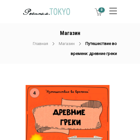
0
Магазин
Главная
Магазин
Путешествие во
времени: древние греки