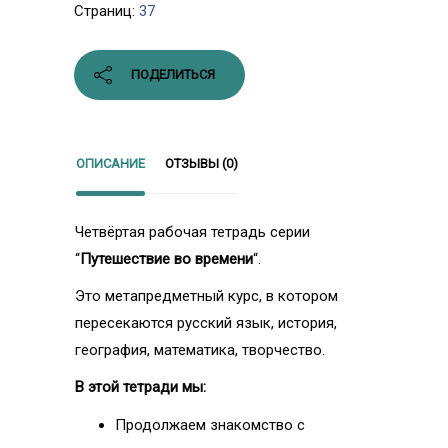
Страниц:
37
ПОДЕЛИТЬСЯ
ОПИСАНИЕ
ОТЗЫВЫ (0)
Четвёртая рабочая тетрадь серии
“
Путешествие во времени
“.
Это метапредметный курс, в котором
пересекаются русский язык, история,
география, математика, творчество.
В этой тетради мы:
Продолжаем знакомство с