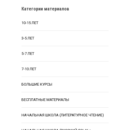
Категории материалов
10-15 ЛЕТ
3-5 ЛЕТ
5-7 ЛЕТ
7-10 ЛЕТ
БОЛЬШИЕ КУРСЫ
БЕСПЛАТНЫЕ МАТЕРИАЛЫ
НАЧАЛЬНАЯ ШКОЛА (ЛИТЕРАТУРНОЕ ЧТЕНИЕ)