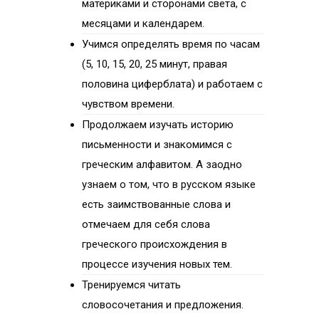
материками и сторонами света, с
месяцами и календарем.
Учимся определять время по часам
(5, 10, 15, 20, 25 минут, правая
половина циферблата) и работаем с
чувством времени.
Продолжаем изучать историю
письменности и знакомимся с
греческим алфавитом. А заодно
узнаем о том, что в русском языке
есть заимствованные слова и
отмечаем для себя слова
греческого происхождения в
процессе изучения новых тем.
Тренируемся читать
словосочетания и предложения.