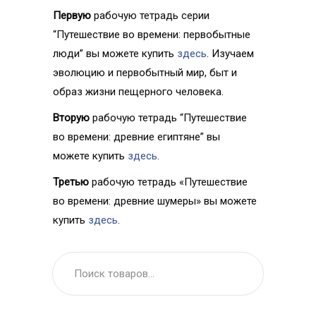
Первую
рабочую тетрадь серии
“Путешествие во времени: первобытные
люди” вы можете купить
здесь
. Изучаем
эволюцию и первобытный мир, быт и
образ жизни пещерного человека.
Вторую
рабочую тетрадь “Путешествие
во времени: древние египтяне” вы
можете купить
здесь
.
Третью
рабочую тетрадь «Путешествие
во времени: древние шумеры» вы можете
купить
здесь
.