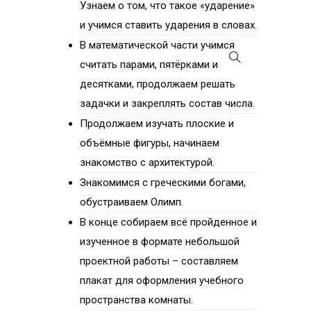
Узнаем о том, что такое «ударение»
и учимся ставить ударения в словах.
В математической части учимся
считать парами, пятёрками и
десятками, продолжаем решать
задачки и закреплять состав числа.
Продолжаем изучать плоские и
объёмные фигуры, начинаем
знакомство с архитектурой.
Знакомимся с греческими богами,
обустраиваем Олимп.
В конце собираем всё пройденное и
изученное в формате небольшой
проектной работы – составляем
плакат для оформления учебного
пространства комнаты.