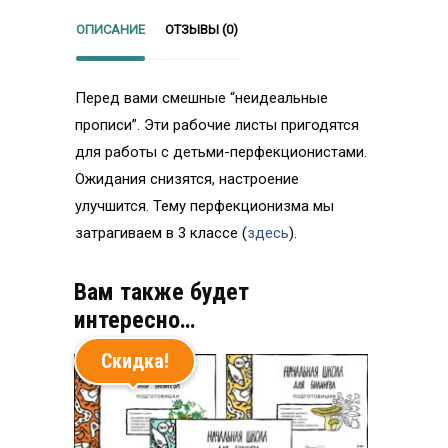
ОПИСАНИЕ
ОТЗЫВЫ (0)
Перед вами смешные “неидеальные
прописи”. Эти рабочие листы пригодятся
для работы с детьми-перфекционистами.
Ожидания снизятся, настроение
улучшится. Тему перфекционизма мы
затрагиваем в 3 классе (
здесь
).
Вам также будет
интересно…
Скидка!