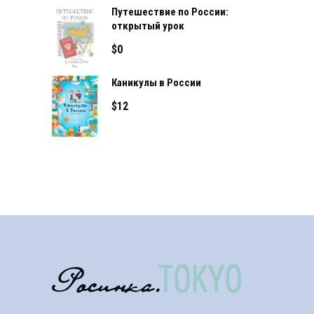
Путешествие по России:
открытый урок
$
0
Каникулы в России
$
12