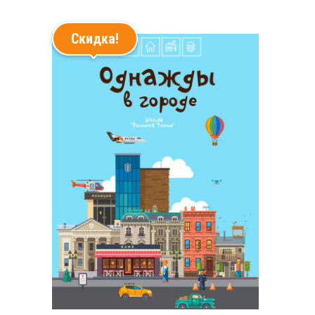
Скидка!