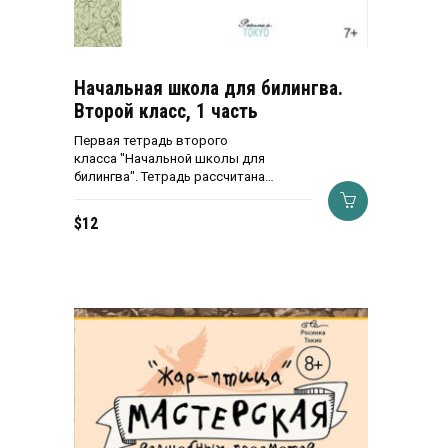
Начальная школа для билингва.
Второй класс, 1 часть
Первая тетрадь второго
класса "Начальной школы для
билингва". Тетрадь рассчитана…
$
12