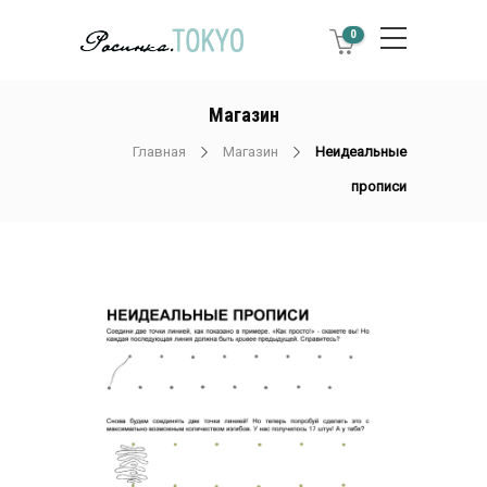
0
Магазин
Главная
Магазин
Неидеальные
прописи