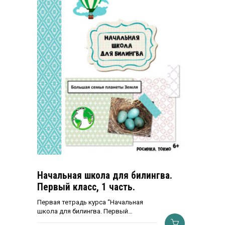
Начальная школа для билингва.
Первый класс, 1 часть.
Первая тетрадь курса “Начальная
школа для билингва. Первый…