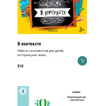
В контексте
Работа с контекстом для детей,
которые учат язык…
$
10