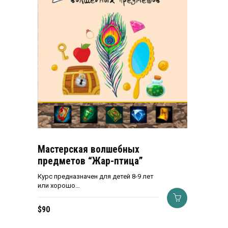
Мастерская волшебных
предметов “Жар-птица”
Курс предназначен для детей 8-9 лет
или хорошо…
$
90