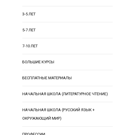
3-5 ЛЕТ
5-7 ЛЕТ
7-10 ЛЕТ
БОЛЬШИЕ КУРСЫ
БЕСПЛАТНЫЕ МАТЕРИАЛЫ
НАЧАЛЬНАЯ ШКОЛА (ЛИТЕРАТУРНОЕ ЧТЕНИЕ)
НАЧАЛЬНАЯ ШКОЛА (РУССКИЙ ЯЗЫК +
ОКРУЖАЮЩИЙ МИР)
ПРОФЕССИИ