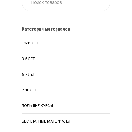
Категории материалов
10-15 ЛЕТ
3-5 ЛЕТ
5-7 ЛЕТ
7-10 ЛЕТ
БОЛЬШИЕ КУРСЫ
БЕСПЛАТНЫЕ МАТЕРИАЛЫ