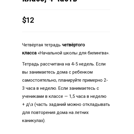
$
12
Четвёртая тетрадь
четвёртого
класса
«Начальной школы для билингва».
Тетрадь рассчитана на 4-5 недель. Если
вы занимаетесь дома с ребенком
самостоятельно, планируйте примерно 2-
3 часа в неделю. Если занимаетесь с
учениками в классе — 1,5 часа в неделю
+ д\з (часть заданий можно откладывать
для повторения дома на летних
каникулах).