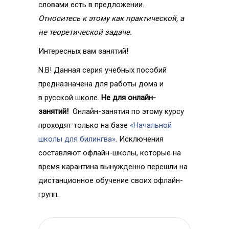
словами есть в предложении.
Относитесь к этому как практической, а
не теоретической задаче.
Интересных вам занятий!
N.B! Данная серия учебных пособий
предназначена для работы дома и
в русской школе.
Не для онлайн-
занятий!
Онлайн-занятия по этому курсу
проходят только на базе
«Начальной
школы для билингва»
. Исключения
составляют офлайн-школы, которые на
время карантина вынужденно перешли на
дистанционное обучение своих офлайн-
групп.