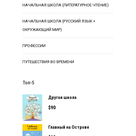
НАЧАЛЬНАЯ ШКОЛА (ЛИТЕРАТУРНОЕ ЧТЕНИЕ)
НАЧАЛЬНАЯ ШКОЛА (РУССКИЙ ЯЗЫК +
ОКРУЖАЮЩИЙ МИР)
ПРОФЕССИИ
ПУТЕШЕСТВИЯ ВО ВРЕМЕНИ
Топ-5
Другая школа
$
90
Главный на Острове