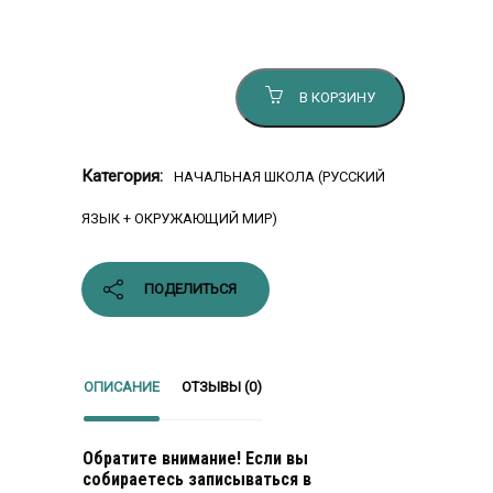
Количество товара Начальная школа
для билингва. Четвёртый класс, 4 часть
В КОРЗИНУ
Категория:
НАЧАЛЬНАЯ ШКОЛА (РУССКИЙ
ЯЗЫК + ОКРУЖАЮЩИЙ МИР)
ПОДЕЛИТЬСЯ
ОПИСАНИЕ
ОТЗЫВЫ (0)
Обратите внимание! Если вы
собираетесь записываться в