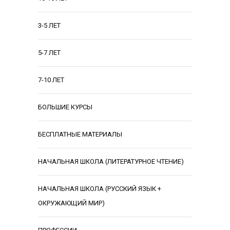
3-5 ЛЕТ
5-7 ЛЕТ
7-10 ЛЕТ
БОЛЬШИЕ КУРСЫ
БЕСПЛАТНЫЕ МАТЕРИАЛЫ
НАЧАЛЬНАЯ ШКОЛА (ЛИТЕРАТУРНОЕ ЧТЕНИЕ)
НАЧАЛЬНАЯ ШКОЛА (РУССКИЙ ЯЗЫК +
ОКРУЖАЮЩИЙ МИР)