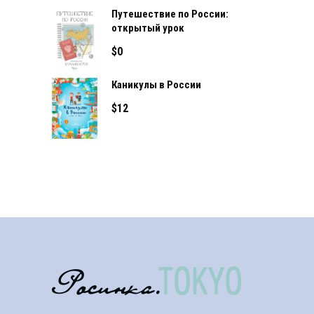
Путешествие по России:
открытый урок
$
0
Каникулы в России
$
12