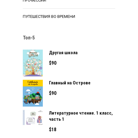
ПРОФЕССИИ
ПУТЕШЕСТВИЯ ВО ВРЕМЕНИ
Топ-5
Другая школа
$
90
Главный на Острове
$
90
Литературное чтение. 1 класс,
часть 1
$
18