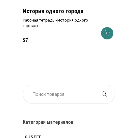
История одного города
Рабочая тетрадь «История одного
города».
$
7
Категории материалов
10-15 ЛЕТ