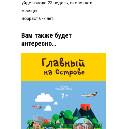
уйдет около 23 недель, около пяти
месяцев.
Возраст 6-7 лет.
Вам также будет
интересно…