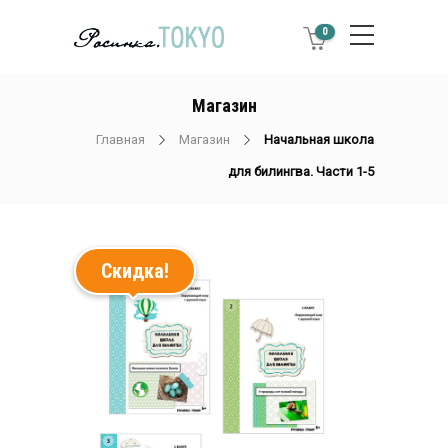
0
Магазин
Главная
Магазин
Начальная школа
для билингва. Части 1-5
Скидка!