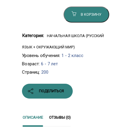
В КОРЗИНУ
Категория:
НАЧАЛЬНАЯ ШКОЛА (РУССКИЙ
ЯЗЫК + ОКРУЖАЮЩИЙ МИР)
Уровень обучения:
1 - 2 класс
Возраст:
6 - 7 лет
Страниц:
200
ПОДЕЛИТЬСЯ
ОПИСАНИЕ
ОТЗЫВЫ (0)