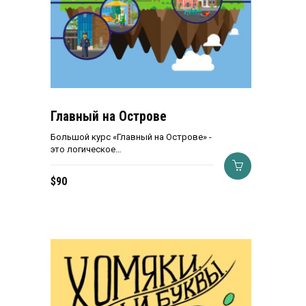
Главный на Острове
Большой курс «Главный на Острове» -
это логическое…
$
90