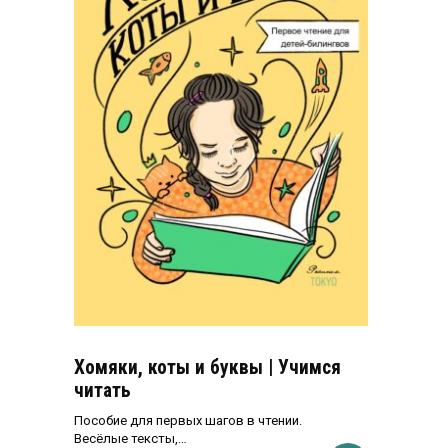
Хомяки, коты и буквы | Учимся
читать
Пособие для первых шагов в чтении.
Весёлые тексты,…