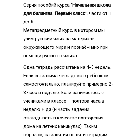
Серия пособий курса “
Начальная школа
для билингва. Первый класс
”, части от 1
до 5.
Метапредметный курс, в котором мы
учим русский язык на материале
окружающего мира и познаём мир при
помощи русского языка.
Одна тетрадь рассчитана на 4-5 недель.
Если вы занимаетесь дома с ребенком
самостоятельно, планируйте примерно 2-
3 часа в неделю. Если занимаетесь с
учениками в классе – полтора часа в
неделю + дз (и часть заданий
откладывать в качестве повторения
дома на летних каникулах). Таким
образом, на занятия по пяти тетрадям