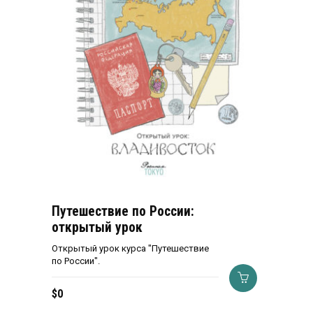
Путешествие по России:
открытый урок
Открытый урок курса "Путешествие
по России".
$
0