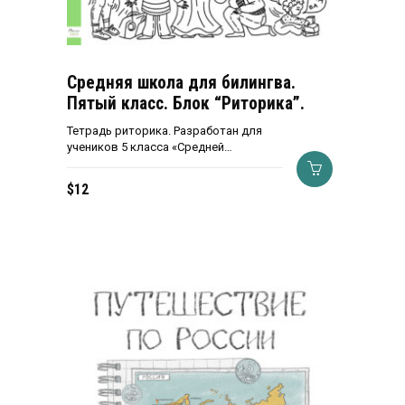
Средняя школа для билингва.
Пятый класс. Блок “Риторика”.
Тетрадь риторика. Разработан для
учеников 5 класса «Средней…
$
12