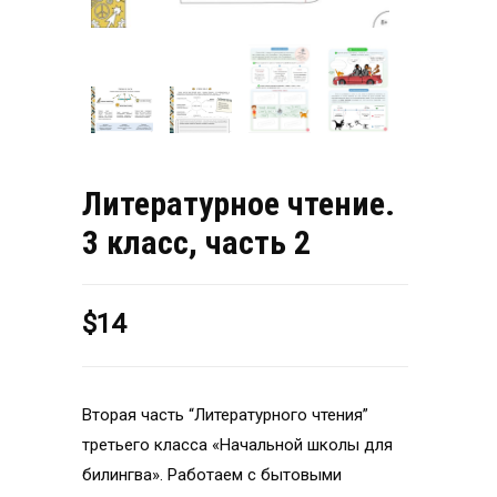
Литературное чтение.
3 класс, часть 2
$
14
Вторая часть “Литературного чтения”
третьего класса «Начальной школы для
билингва». Работаем с бытовыми