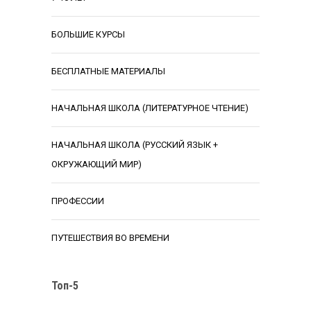
БОЛЬШИЕ КУРСЫ
БЕСПЛАТНЫЕ МАТЕРИАЛЫ
НАЧАЛЬНАЯ ШКОЛА (ЛИТЕРАТУРНОЕ ЧТЕНИЕ)
НАЧАЛЬНАЯ ШКОЛА (РУССКИЙ ЯЗЫК +
ОКРУЖАЮЩИЙ МИР)
ПРОФЕССИИ
ПУТЕШЕСТВИЯ ВО ВРЕМЕНИ
Топ-5