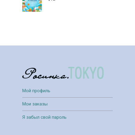
Мой профиль
Мои заказы
Я забыл свой пароль