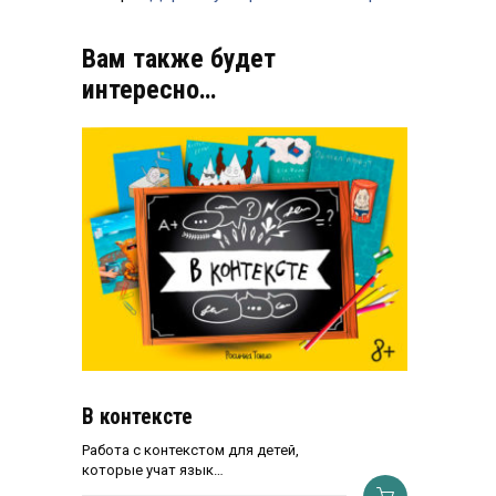
Вам также будет
интересно…
В контексте
Работа с контекстом для детей,
которые учат язык…