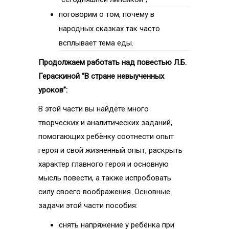
поговорим о том, почему в
народных сказках так часто
всплывает тема еды.
Продолжаем работать над повестью Л.Б.
Гераскиной “В стране невыученных
уроков”:
В этой части вы найдёте много
творческих и аналитических заданий,
помогающих ребёнку соотнести опыт
героя и свой жизненный опыт, раскрыть
характер главного героя и основную
мысль повести, а также испробовать
силу своего воображения. Основные
задачи этой части пособия:
снять напряжение у ребёнка при