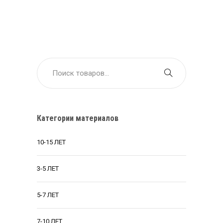
составляла
$48.
$57.
Категории материалов
10-15 ЛЕТ
3-5 ЛЕТ
5-7 ЛЕТ
7-10 ЛЕТ