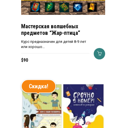
Мастерская волшебных
предметов “Жар-птица”
Курс предназначен для детей 8-9 лет
или хорошо…
$
90
Скидка!