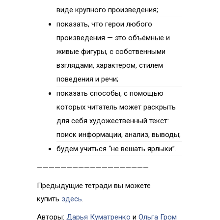
виде крупного произведения;
показать, что герои любого
произведения — это объёмные и
живые фигуры, с собственными
взглядами, характером, стилем
поведения и речи;
показать способы, с помощью
которых читатель может раскрыть
для себя художественный текст:
поиск информации, анализ, выводы;
будем учиться “не вешать ярлыки”.
———————————————————
Предыдущие тетради вы можете
купить
здесь
.
Авторы:
Дарья Куматренко
и
Ольга Гром