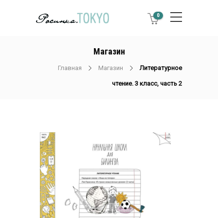
0
Магазин
Главная
Магазин
Литературное
чтение. 3 класс, часть 2