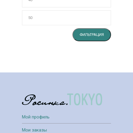
цена
Максималь
цена
ФИЛЬТРАЦИЯ
Мой профиль
Мои заказы