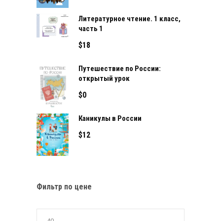
Литературное чтение. 1 класс,
часть 1
$
18
Путешествие по России:
открытый урок
$
0
Каникулы в России
$
12
Фильтр по цене
Минимальн