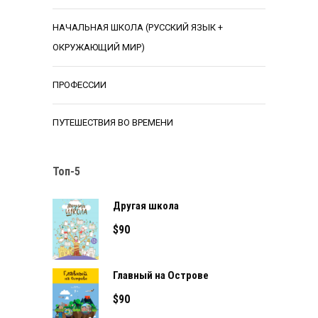
НАЧАЛЬНАЯ ШКОЛА (РУССКИЙ ЯЗЫК +
ОКРУЖАЮЩИЙ МИР)
ПРОФЕССИИ
ПУТЕШЕСТВИЯ ВО ВРЕМЕНИ
Топ-5
Другая школа
$
90
Главный на Острове
$
90