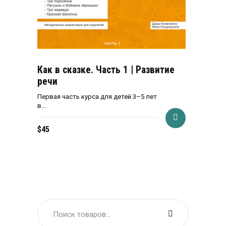
Как в сказке. Часть 1 | Развитие
речи
Первая часть курса для детей 3–5 лет
в…
$
45