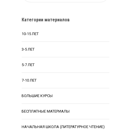
Категории материалов
10-15 ЛЕТ
3-5 ЛЕТ
5-7 ЛЕТ
7-10 ЛЕТ
БОЛЬШИЕ КУРСЫ
БЕСПЛАТНЫЕ МАТЕРИАЛЫ
НАЧАЛЬНАЯ ШКОЛА (ЛИТЕРАТУРНОЕ ЧТЕНИЕ)