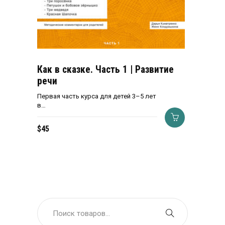
Как в сказке. Часть 1 | Развитие
речи
Первая часть курса для детей 3–5 лет
в…
$
45