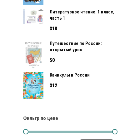
Литературное чтение. 1 класс,
часть 1
$
18
Путешествие по России:
открытый урок
$
0
Каникулы в России
$
12
Фильтр по цене