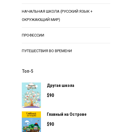
НАЧАЛЬНАЯ ШКОЛА (РУССКИЙ ЯЗЫК +
ОКРУЖАЮЩИЙ МИР)
ПРОФЕССИИ
ПУТЕШЕСТВИЯ ВО ВРЕМЕНИ
Топ-5
Другая школа
$
90
Главный на Острове
$
90