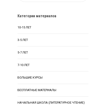
Категории материалов
10-15 ЛЕТ
3-5 ЛЕТ
5-7 ЛЕТ
7-10 ЛЕТ
БОЛЬШИЕ КУРСЫ
БЕСПЛАТНЫЕ МАТЕРИАЛЫ
НАЧАЛЬНАЯ ШКОЛА (ЛИТЕРАТУРНОЕ ЧТЕНИЕ)