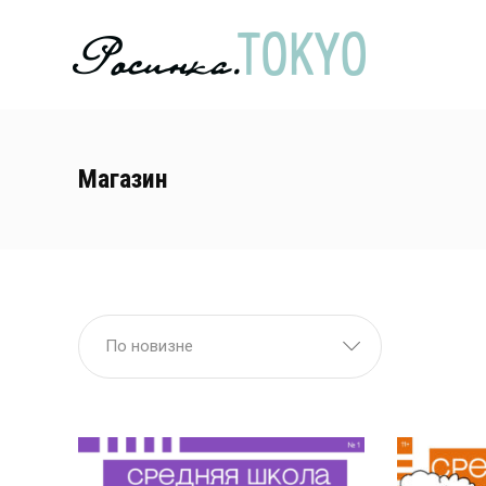
Магазин
По новизне