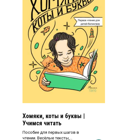
Хомяки, коты и буквы |
Учимся читать
Пособие для первых шагов в
чтении. Весёлые тексты,…