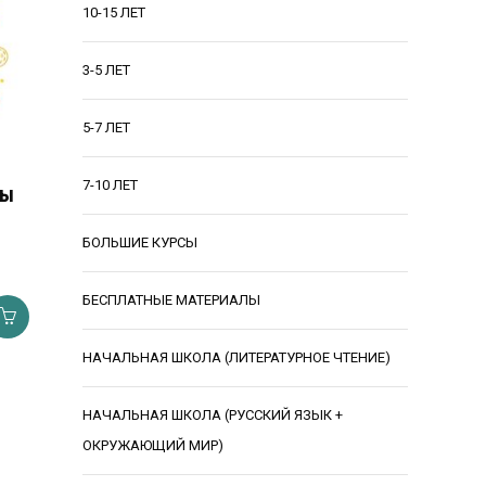
10-15 ЛЕТ
3-5 ЛЕТ
5-7 ЛЕТ
7-10 ЛЕТ
ры
БОЛЬШИЕ КУРСЫ
БЕСПЛАТНЫЕ МАТЕРИАЛЫ
НАЧАЛЬНАЯ ШКОЛА (ЛИТЕРАТУРНОЕ ЧТЕНИЕ)
НАЧАЛЬНАЯ ШКОЛА (РУССКИЙ ЯЗЫК +
ОКРУЖАЮЩИЙ МИР)