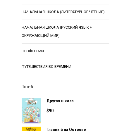
НАЧАЛЬНАЯ ШКОЛА (ЛИТЕРАТУРНОЕ ЧТЕНИЕ)
НАЧАЛЬНАЯ ШКОЛА (РУССКИЙ ЯЗЫК +
ОКРУЖАЮЩИЙ МИР)
ПРОФЕССИИ
ПУТЕШЕСТВИЯ ВО ВРЕМЕНИ
Топ-5
Другая школа
$
90
Главный на Острове