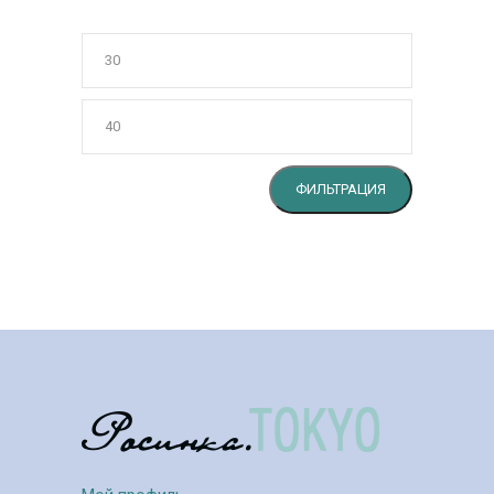
Минимальн
цена
Максималь
цена
ФИЛЬТРАЦИЯ