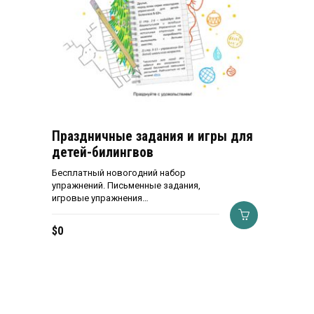
Праздничные задания и игры для
детей-билингвов
Бесплатный новогодний набор
упражнений. Письменные задания,
игровые упражнения…
$
0