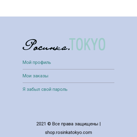
Мой профиль
Мои заказы
Я забыл свой пароль
2021 © Все права защищены |
shop.rosinkatokyo.com