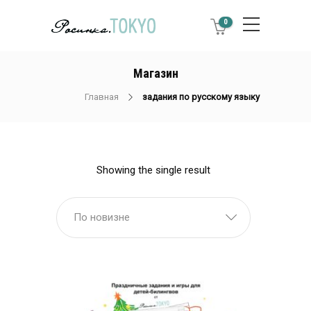
0
Магазин
Главная
задания по русскому языку
Showing the single result
По новизне