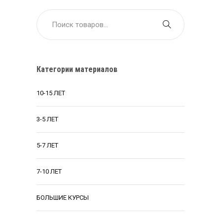
Категории материалов
10-15 ЛЕТ
3-5 ЛЕТ
5-7 ЛЕТ
7-10 ЛЕТ
БОЛЬШИЕ КУРСЫ