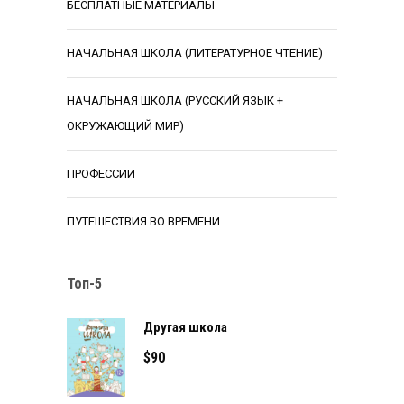
БЕСПЛАТНЫЕ МАТЕРИАЛЫ
НАЧАЛЬНАЯ ШКОЛА (ЛИТЕРАТУРНОЕ ЧТЕНИЕ)
НАЧАЛЬНАЯ ШКОЛА (РУССКИЙ ЯЗЫК +
ОКРУЖАЮЩИЙ МИР)
ПРОФЕССИИ
ПУТЕШЕСТВИЯ ВО ВРЕМЕНИ
Топ-5
Другая школа
$
90