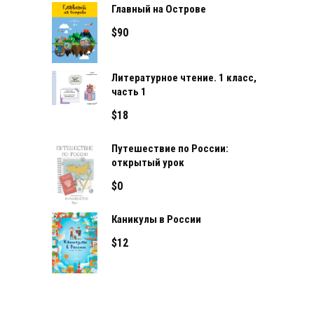
Главный на Острове
$
90
Литературное чтение. 1 класс,
часть 1
$
18
Путешествие по России:
открытый урок
$
0
Каникулы в России
$
12