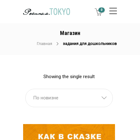
0
Магазин
Главная
задания для дошкольников
Showing the single result
По новизне