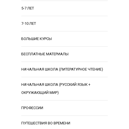
5-7 ЛЕТ
7-10 ЛЕТ
БОЛЬШИЕ КУРСЫ
БЕСПЛАТНЫЕ МАТЕРИАЛЫ
НАЧАЛЬНАЯ ШКОЛА (ЛИТЕРАТУРНОЕ ЧТЕНИЕ)
НАЧАЛЬНАЯ ШКОЛА (РУССКИЙ ЯЗЫК +
ОКРУЖАЮЩИЙ МИР)
ПРОФЕССИИ
ПУТЕШЕСТВИЯ ВО ВРЕМЕНИ