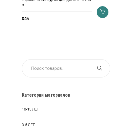
в…
$
45
Категории материалов
10-15 ЛЕТ
3-5 ЛЕТ