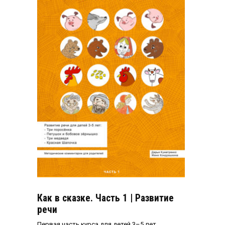
Как в сказке. Часть 1 | Развитие
речи
Первая часть курса для детей 3–5 лет