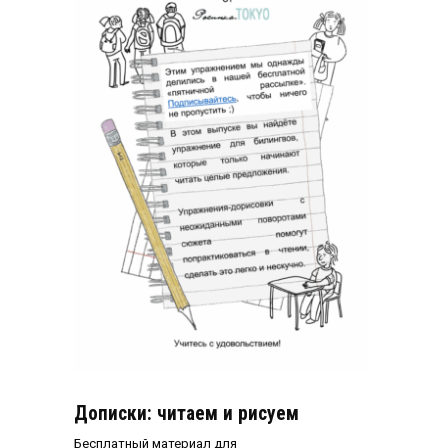
Дописки: читаем и рисуем
Бесплатный материал для