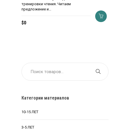
тренировки чтения. Читаем
предложение и…
$
0
Категории материалов
10-15 ЛЕТ
3-5 ЛЕТ