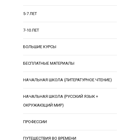
5-7 ЛЕТ
7-10 ЛЕТ
БОЛЬШИЕ КУРСЫ
БЕСПЛАТНЫЕ МАТЕРИАЛЫ
НАЧАЛЬНАЯ ШКОЛА (ЛИТЕРАТУРНОЕ ЧТЕНИЕ)
НАЧАЛЬНАЯ ШКОЛА (РУССКИЙ ЯЗЫК +
ОКРУЖАЮЩИЙ МИР)
ПРОФЕССИИ
ПУТЕШЕСТВИЯ ВО ВРЕМЕНИ