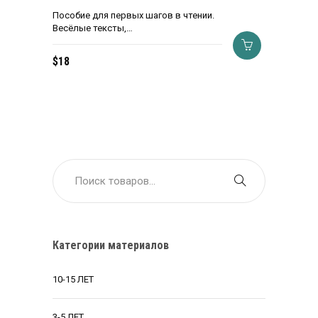
Пособие для первых шагов в чтении.
Весёлые тексты,…
$
18
Категории материалов
10-15 ЛЕТ
3-5 ЛЕТ