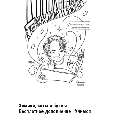
Хомяки, коты и буквы |
Бесплатное дополнение | Учимся