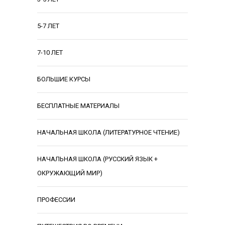
5-7 ЛЕТ
7-10 ЛЕТ
БОЛЬШИЕ КУРСЫ
БЕСПЛАТНЫЕ МАТЕРИАЛЫ
НАЧАЛЬНАЯ ШКОЛА (ЛИТЕРАТУРНОЕ ЧТЕНИЕ)
НАЧАЛЬНАЯ ШКОЛА (РУССКИЙ ЯЗЫК +
ОКРУЖАЮЩИЙ МИР)
ПРОФЕССИИ