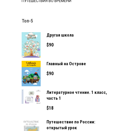
ПУТЕШЕСТВИЯ ВО ВРЕМЕНИ
Топ-5
Другая школа
$
90
Главный на Острове
$
90
Литературное чтение. 1 класс,
часть 1
$
18
Путешествие по России:
открытый урок