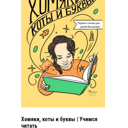
Хомяки, коты и буквы | Учимся
читать