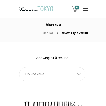
0
Магазин
Главная
тексты для чтения
Showing all
3
results
По новизне