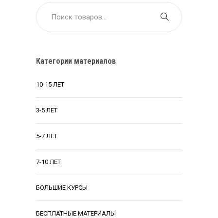
Категории материалов
10-15 ЛЕТ
3-5 ЛЕТ
5-7 ЛЕТ
7-10 ЛЕТ
БОЛЬШИЕ КУРСЫ
БЕСПЛАТНЫЕ МАТЕРИАЛЫ