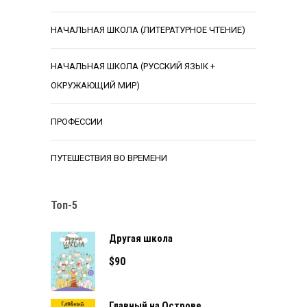
НАЧАЛЬНАЯ ШКОЛА (ЛИТЕРАТУРНОЕ ЧТЕНИЕ)
НАЧАЛЬНАЯ ШКОЛА (РУССКИЙ ЯЗЫК +
ОКРУЖАЮЩИЙ МИР)
ПРОФЕССИИ
ПУТЕШЕСТВИЯ ВО ВРЕМЕНИ
Топ-5
Другая школа
$
90
Главный на Острове