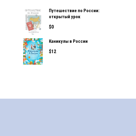
Путешествие по России:
открытый урок
$
0
Каникулы в России
$
12