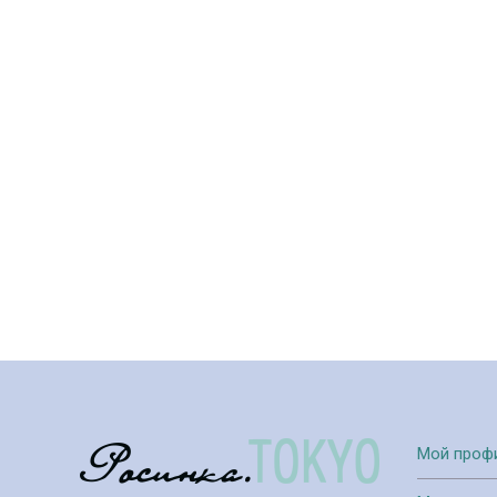
Мой проф