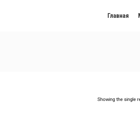
Главная
Showing the single r