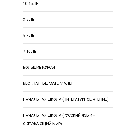
10-15 ЛЕТ
3-5 ЛЕТ
5-7 ЛЕТ
7-10 ЛЕТ
БОЛЬШИЕ КУРСЫ
БЕСПЛАТНЫЕ МАТЕРИАЛЫ
НАЧАЛЬНАЯ ШКОЛА (ЛИТЕРАТУРНОЕ ЧТЕНИЕ)
НАЧАЛЬНАЯ ШКОЛА (РУССКИЙ ЯЗЫК +
ОКРУЖАЮЩИЙ МИР)