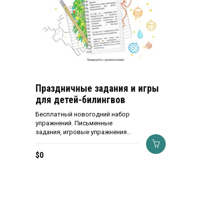
Праздничные задания и игры
для детей-билингвов
Бесплатный новогодний набор
упражнений. Письменные
задания, игровые упражнения…
$
0