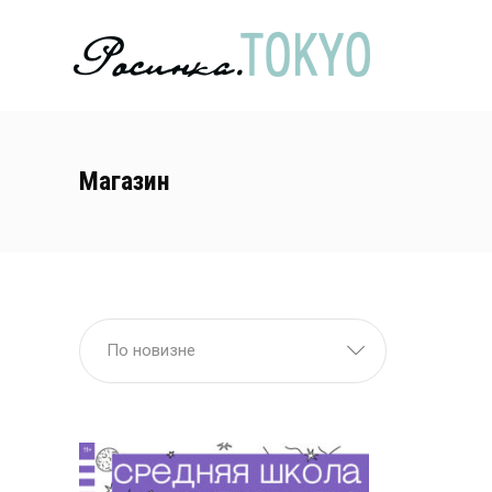
Магазин
По новизне