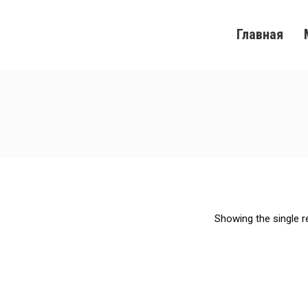
Главная
Showing the single r