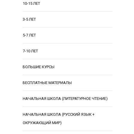
10-15 ЛЕТ
3-5 ЛЕТ
5-7 ЛЕТ
7-10 ЛЕТ
БОЛЬШИЕ КУРСЫ
БЕСПЛАТНЫЕ МАТЕРИАЛЫ
НАЧАЛЬНАЯ ШКОЛА (ЛИТЕРАТУРНОЕ ЧТЕНИЕ)
НАЧАЛЬНАЯ ШКОЛА (РУССКИЙ ЯЗЫК +
ОКРУЖАЮЩИЙ МИР)