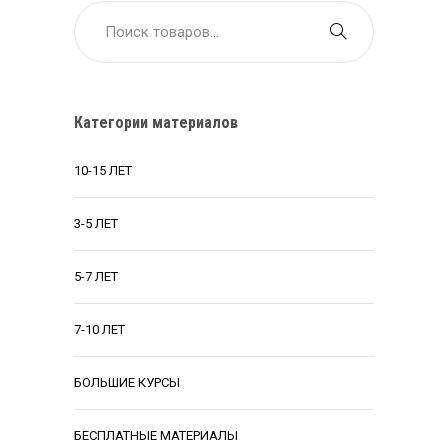
Категории материалов
10-15 ЛЕТ
3-5 ЛЕТ
5-7 ЛЕТ
7-10 ЛЕТ
БОЛЬШИЕ КУРСЫ
БЕСПЛАТНЫЕ МАТЕРИАЛЫ