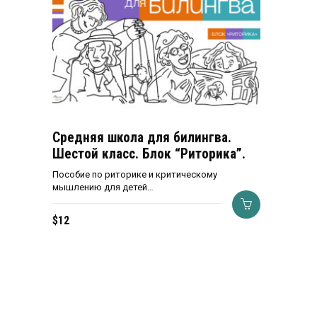
Средняя школа для билингва.
Шестой класс. Блок “Риторика”.
Пособие по риторике и критическому
мышлению для детей…
$
12