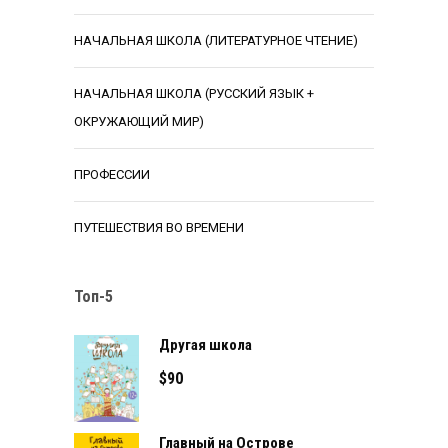
НАЧАЛЬНАЯ ШКОЛА (ЛИТЕРАТУРНОЕ ЧТЕНИЕ)
НАЧАЛЬНАЯ ШКОЛА (РУССКИЙ ЯЗЫК +
ОКРУЖАЮЩИЙ МИР)
ПРОФЕССИИ
ПУТЕШЕСТВИЯ ВО ВРЕМЕНИ
Топ-5
Другая школа
$
90
Главный на Острове