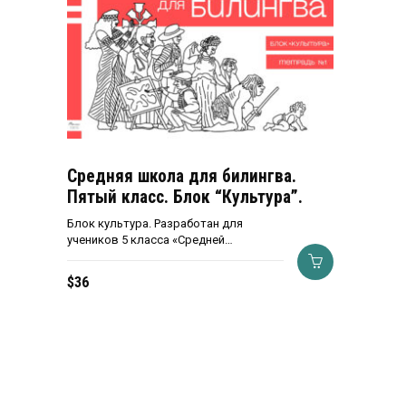
Средняя школа для билингва.
Пятый класс. Блок “Культура”.
Блок культура. Разработан для
учеников 5 класса «Средней…
$
36