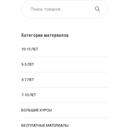
Категории материалов
10-15 ЛЕТ
3-5 ЛЕТ
5-7 ЛЕТ
7-10 ЛЕТ
БОЛЬШИЕ КУРСЫ
БЕСПЛАТНЫЕ МАТЕРИАЛЫ