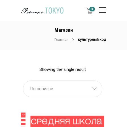
0
Магазин
Главная
культурный код
Showing the single result
По новизне