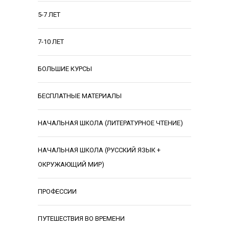
5-7 ЛЕТ
7-10 ЛЕТ
БОЛЬШИЕ КУРСЫ
БЕСПЛАТНЫЕ МАТЕРИАЛЫ
НАЧАЛЬНАЯ ШКОЛА (ЛИТЕРАТУРНОЕ ЧТЕНИЕ)
НАЧАЛЬНАЯ ШКОЛА (РУССКИЙ ЯЗЫК +
ОКРУЖАЮЩИЙ МИР)
ПРОФЕССИИ
ПУТЕШЕСТВИЯ ВО ВРЕМЕНИ