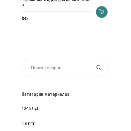
в…
$
45
Категории материалов
10-15 ЛЕТ
3-5 ЛЕТ