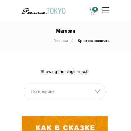
0
Магазин
Главная
Красная шапочка
Showing the single result
По новизне