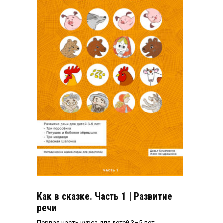
Как в сказке. Часть 1 | Развитие
речи
Первая часть курса для детей 3–5 лет