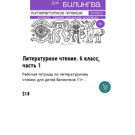
Литературное чтение. 6 класс,
часть 1
Рабочая тетрадь по литературному
чтению для детей-билингвов 11+.…
$
18