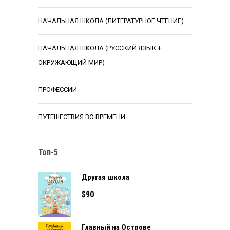
НАЧАЛЬНАЯ ШКОЛА (ЛИТЕРАТУРНОЕ ЧТЕНИЕ)
НАЧАЛЬНАЯ ШКОЛА (РУССКИЙ ЯЗЫК +
ОКРУЖАЮЩИЙ МИР)
ПРОФЕССИИ
ПУТЕШЕСТВИЯ ВО ВРЕМЕНИ
Топ-5
Другая школа
$
90
Главный на Острове