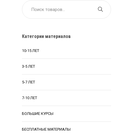
Категории материалов
10-15 ЛЕТ
3-5 ЛЕТ
5-7 ЛЕТ
7-10 ЛЕТ
БОЛЬШИЕ КУРСЫ
БЕСПЛАТНЫЕ МАТЕРИАЛЫ