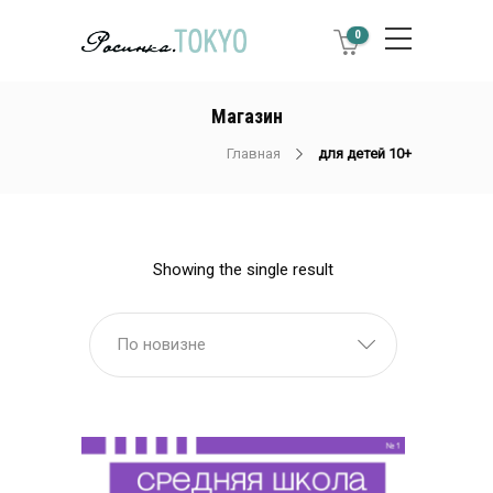
0
Магазин
Главная
для детей 10+
Showing the single result
По новизне