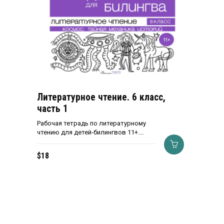
Литературное чтение. 6 класс,
часть 1
Рабочая тетрадь по литературному
чтению для детей-билингвов 11+.…
$
18