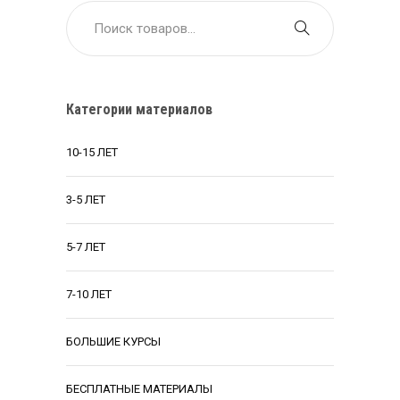
Категории материалов
10-15 ЛЕТ
3-5 ЛЕТ
5-7 ЛЕТ
7-10 ЛЕТ
БОЛЬШИЕ КУРСЫ
БЕСПЛАТНЫЕ МАТЕРИАЛЫ