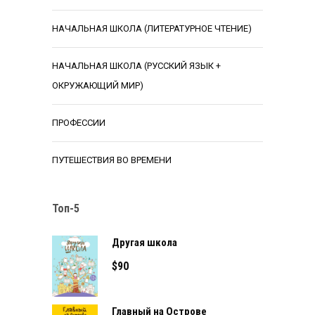
НАЧАЛЬНАЯ ШКОЛА (ЛИТЕРАТУРНОЕ ЧТЕНИЕ)
НАЧАЛЬНАЯ ШКОЛА (РУССКИЙ ЯЗЫК +
ОКРУЖАЮЩИЙ МИР)
ПРОФЕССИИ
ПУТЕШЕСТВИЯ ВО ВРЕМЕНИ
Топ-5
Другая школа
$
90
Главный на Острове