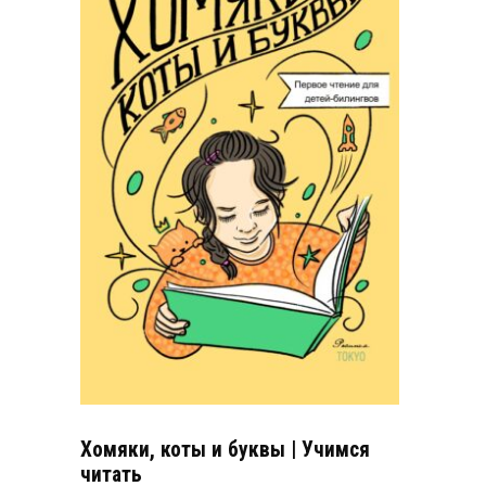
Хомяки, коты и буквы | Учимся
читать