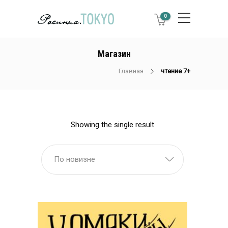
0
Магазин
Главная
чтение 7+
Showing the single result
По новизне