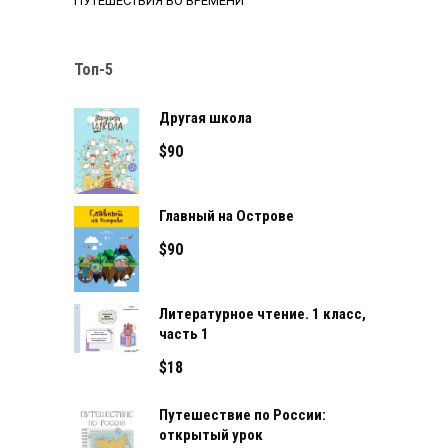
ПУТЕШЕСТВИЯ ВО ВРЕМЕНИ
Топ-5
Другая школа
$
90
Главный на Острове
$
90
Литературное чтение. 1 класс,
часть 1
$
18
Путешествие по России:
открытый урок