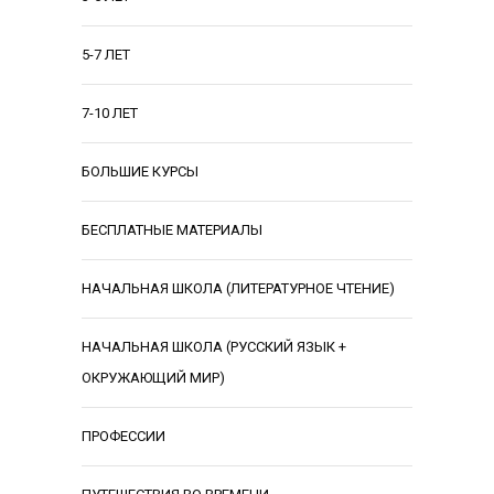
5-7 ЛЕТ
7-10 ЛЕТ
БОЛЬШИЕ КУРСЫ
БЕСПЛАТНЫЕ МАТЕРИАЛЫ
НАЧАЛЬНАЯ ШКОЛА (ЛИТЕРАТУРНОЕ ЧТЕНИЕ)
НАЧАЛЬНАЯ ШКОЛА (РУССКИЙ ЯЗЫК +
ОКРУЖАЮЩИЙ МИР)
ПРОФЕССИИ