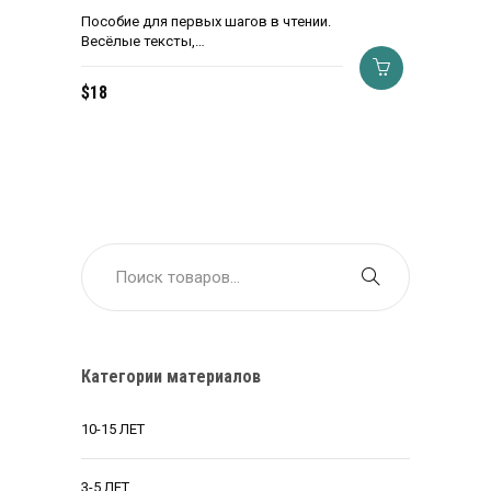
Пособие для первых шагов в чтении.
Весёлые тексты,…
$
18
Категории материалов
10-15 ЛЕТ
3-5 ЛЕТ