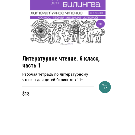
Литературное чтение. 6 класс,
часть 1
Рабочая тетрадь по литературному
чтению для детей-билингвов 11+.…
$
18