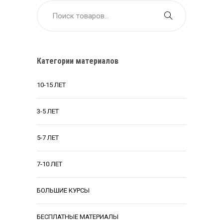
Категории материалов
10-15 ЛЕТ
3-5 ЛЕТ
5-7 ЛЕТ
7-10 ЛЕТ
БОЛЬШИЕ КУРСЫ
БЕСПЛАТНЫЕ МАТЕРИАЛЫ