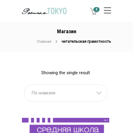
0
Магазин
Главная
читательская грамотность
Showing the single result
По новизне