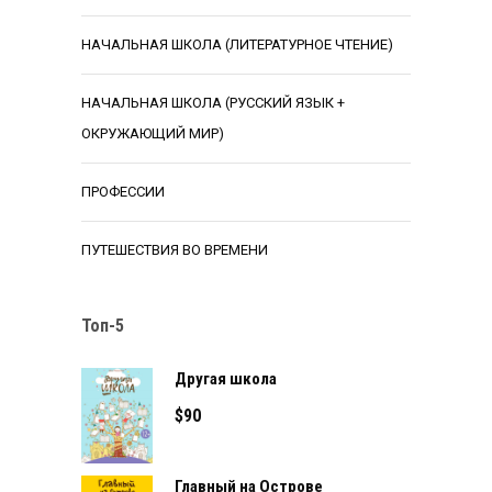
НАЧАЛЬНАЯ ШКОЛА (ЛИТЕРАТУРНОЕ ЧТЕНИЕ)
НАЧАЛЬНАЯ ШКОЛА (РУССКИЙ ЯЗЫК +
ОКРУЖАЮЩИЙ МИР)
ПРОФЕССИИ
ПУТЕШЕСТВИЯ ВО ВРЕМЕНИ
Топ-5
Другая школа
$
90
Главный на Острове