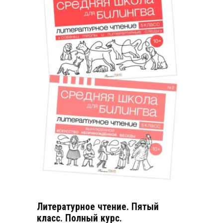
Литературное чтение. Пятый
класс. Полный курс.