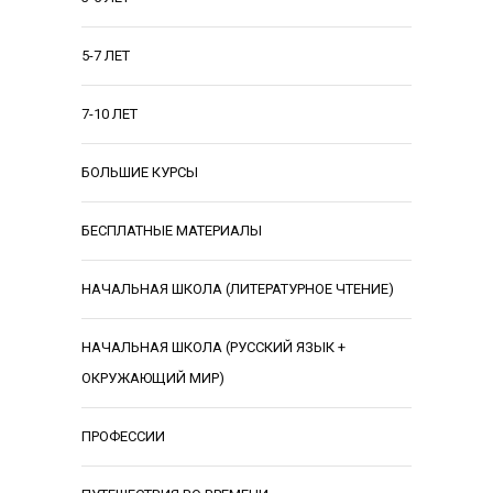
5-7 ЛЕТ
7-10 ЛЕТ
БОЛЬШИЕ КУРСЫ
БЕСПЛАТНЫЕ МАТЕРИАЛЫ
НАЧАЛЬНАЯ ШКОЛА (ЛИТЕРАТУРНОЕ ЧТЕНИЕ)
НАЧАЛЬНАЯ ШКОЛА (РУССКИЙ ЯЗЫК +
ОКРУЖАЮЩИЙ МИР)
ПРОФЕССИИ