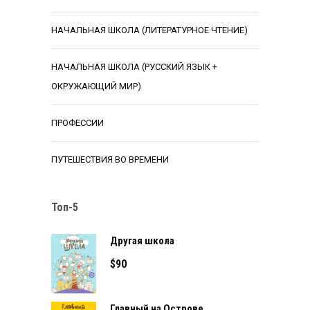
НАЧАЛЬНАЯ ШКОЛА (ЛИТЕРАТУРНОЕ ЧТЕНИЕ)
НАЧАЛЬНАЯ ШКОЛА (РУССКИЙ ЯЗЫК +
ОКРУЖАЮЩИЙ МИР)
ПРОФЕССИИ
ПУТЕШЕСТВИЯ ВО ВРЕМЕНИ
Топ-5
Другая школа
$
90
Главный на Острове