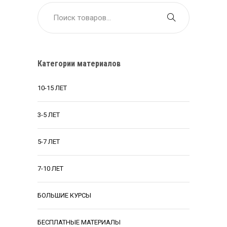
Категории материалов
10-15 ЛЕТ
3-5 ЛЕТ
5-7 ЛЕТ
7-10 ЛЕТ
БОЛЬШИЕ КУРСЫ
БЕСПЛАТНЫЕ МАТЕРИАЛЫ