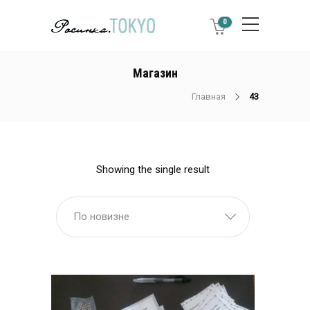
0
Магазин
Главная
43
Showing the single result
По новизне